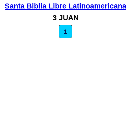
Santa Biblia Libre Latinoamericana
3 JUAN
1