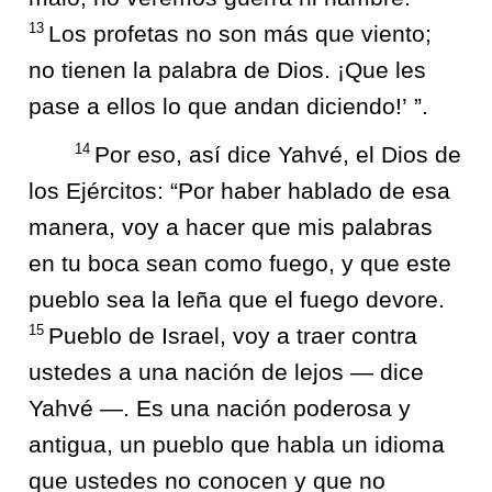
13
Los profetas no son más que viento;
no tienen la palabra de Dios. ¡Que les
pase a ellos lo que andan diciendo!’ ”.
14
Por eso, así dice Yahvé, el Dios de
los Ejércitos: “Por haber hablado de esa
manera, voy a hacer que mis palabras
en tu boca sean como fuego, y que este
pueblo sea la leña que el fuego devore.
15
Pueblo de Israel, voy a traer contra
ustedes a una nación de lejos — dice
Yahvé —. Es una nación poderosa y
antigua, un pueblo que habla un idioma
que ustedes no conocen y que no