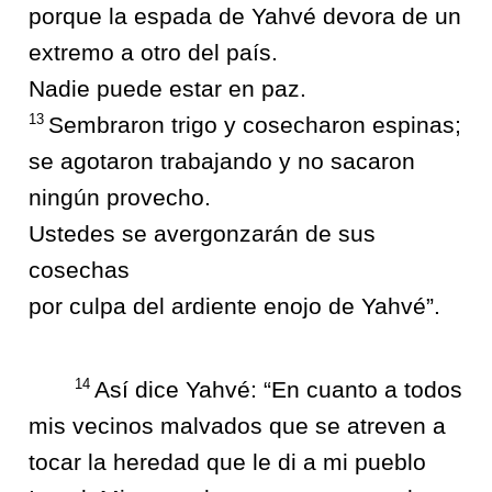
porque la espada de Yahvé devora de un
extremo a otro del país.
Nadie puede estar en paz.
13
Sembraron trigo y cosecharon espinas;
se agotaron trabajando y no sacaron
ningún provecho.
Ustedes se avergonzarán de sus
cosechas
por culpa del ardiente enojo de Yahvé”.
14
Así dice Yahvé: “En cuanto a todos
mis vecinos malvados que se atreven a
tocar la heredad que le di a mi pueblo