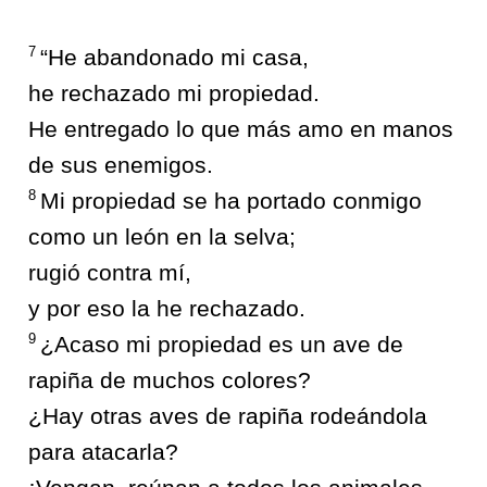
7
“He abandonado mi casa,
he rechazado mi propiedad.
He entregado lo que más amo en manos
de sus enemigos.
8
Mi propiedad se ha portado conmigo
como un león en la selva;
rugió contra mí,
y por eso la he rechazado.
9
¿Acaso mi propiedad es un ave de
rapiña de muchos colores?
¿Hay otras aves de rapiña rodeándola
para atacarla?