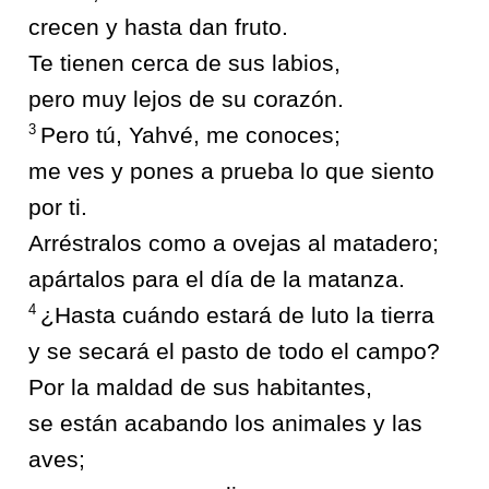
crecen y hasta dan fruto.
Te tienen cerca de sus labios,
pero muy lejos de su corazón.
3
Pero tú, Yahvé, me conoces;
me ves y pones a prueba lo que siento
por ti.
Arréstralos como a ovejas al matadero;
apártalos para el día de la matanza.
4
¿Hasta cuándo estará de luto la tierra
y se secará el pasto de todo el campo?
Por la maldad de sus habitantes,
se están acabando los animales y las
aves;