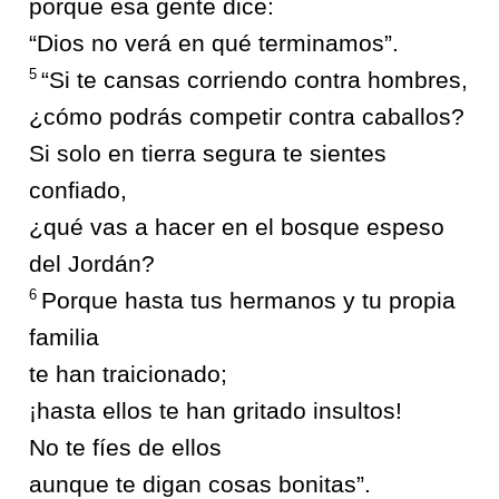
porque esa gente dice:
“Dios no verá en qué terminamos”.
5
“Si te cansas corriendo contra hombres,
¿cómo podrás competir contra caballos?
Si solo en tierra segura te sientes
confiado,
¿qué vas a hacer en el bosque espeso
del Jordán?
6
Porque hasta tus hermanos y tu propia
familia
te han traicionado;
¡hasta ellos te han gritado insultos!
No te fíes de ellos
aunque te digan cosas bonitas”.