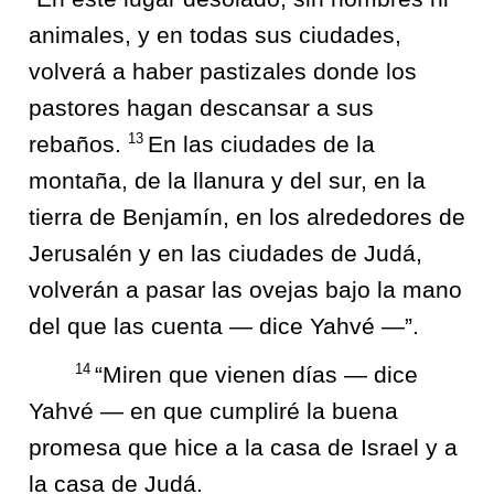
animales, y en todas sus ciudades,
volverá a haber pastizales donde los
pastores hagan descansar a sus
13
rebaños.
En las ciudades de la
montaña, de la llanura y del sur, en la
tierra de Benjamín, en los alrededores de
Jerusalén y en las ciudades de Judá,
volverán a pasar las ovejas bajo la mano
del que las cuenta — dice Yahvé —”.
14
“Miren que vienen días — dice
Yahvé — en que cumpliré la buena
promesa que hice a la casa de Israel y a
la casa de Judá.