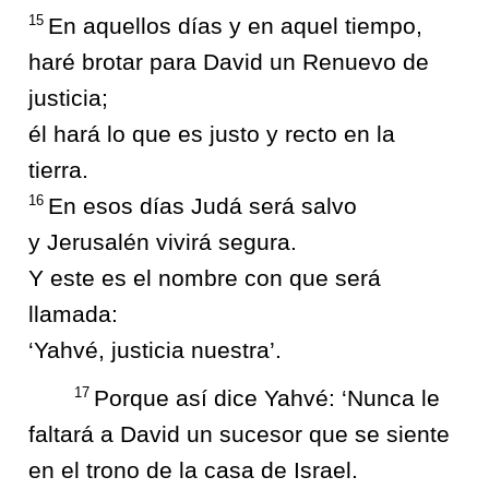
15
En aquellos días y en aquel tiempo,
haré brotar para David un Renuevo de
justicia;
él hará lo que es justo y recto en la
tierra.
16
En esos días Judá será salvo
y Jerusalén vivirá segura.
Y este es el nombre con que será
llamada:
‘Yahvé, justicia nuestra’.
17
Porque así dice Yahvé: ‘Nunca le
faltará a David un sucesor que se siente
en el trono de la casa de Israel.